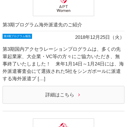
第3期プログラム海外派遣先のご紹介
2018年12月25日（火）
第3期プログラム報告
第3期国内アクセラレーションプログラムは、多くの先
輩起業家、大企業・VC等の方々にご協力いただき、無
事終了いたしました！ 来年1月14日～1月24日には、海
外派遣審査会にて選抜された5社をシンガポールに派遣
する海外派遣プ […]
詳細はこちら