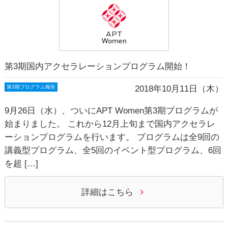
第3期国内アクセラレーションプログラム開始！
2018年10月11日（木）
第3期プログラム報告
9月26日（水）、ついにAPT Women第3期プログラムが
始まりました。 これから12月上旬まで国内アクセラレ
ーションプログラムを行います。 プログラムは全9回の
講義型プログラム、全5回のイベント型プログラム、6回
を超 […]
詳細はこちら