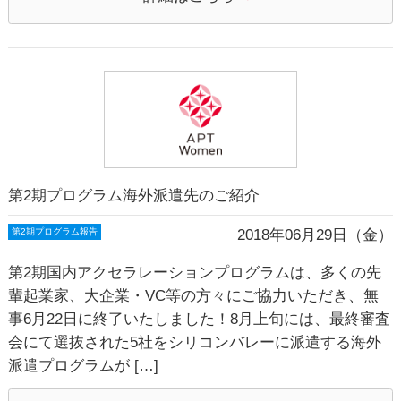
第2期プログラム海外派遣先のご紹介
2018年06月29日（金）
第2期プログラム報告
第2期国内アクセラレーションプログラムは、多くの先
輩起業家、大企業・VC等の方々にご協力いただき、無
事6月22日に終了いたしました！8月上旬には、最終審査
会にて選抜された5社をシリコンバレーに派遣する海外
派遣プログラムが […]