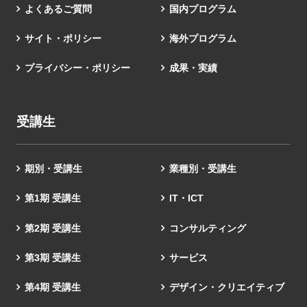
よくあるご質問
国内プログラム
サイト・ポリシー
海外プログラム
プライバシー・ポリシー
成果・実績
受講生
期別・受講生
業種別・受講生
第1期 受講生
IT・ICT
第2期 受講生
コンサルティング
第3期 受講生
サービス
第4期 受講生
デザイン・クリエイティブ