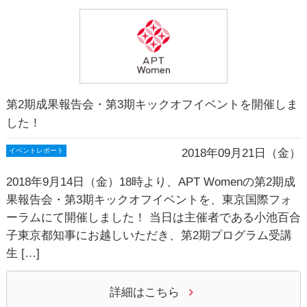
第2期成果報告会・第3期キックオフイベントを開催しま
した！
2018年09月21日（金）
イベントレポート
2018年9月14日（金）18時より、APT Womenの第2期成
果報告会・第3期キックオフイベントを、東京国際フォ
ーラムにて開催しました！ 当日は主催者である小池百合
子東京都知事にお越しいただき、第2期プログラム受講
生 […]
詳細はこちら