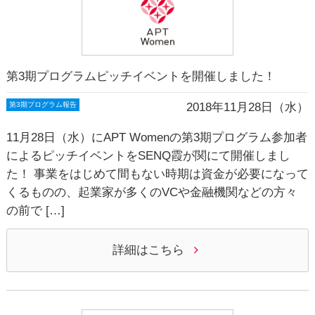
第3期プログラムピッチイベントを開催しました！
2018年11月28日（水）
第3期プログラム報告
11月28日（水）にAPT Womenの第3期プログラム参加者
によるピッチイベントをSENQ霞が関にて開催しまし
た！ 事業をはじめて間もない時期は資金が必要になって
くるものの、起業家が多くのVCや金融機関などの方々
の前で […]
詳細はこちら