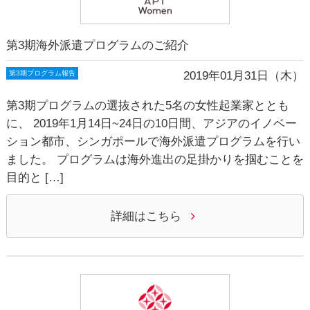
第3期海外派遣プログラムのご紹介
2019年01月31日（木）
第3期プログラム報告
第3期プログラムの選抜された5名の女性起業家ととも
に、 2019年1月14日~24日の10日間、アジアのイノベー
ション都市、シンガポールで海外派遣プログラムを行い
ました。 プログラムは海外進出の足掛かりを掴むことを
目的と […]
詳細はこちら