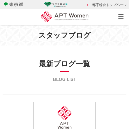
都庁総合トップページ
スタッフブログ
最新ブログ一覧
BLOG LIST