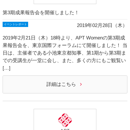
第3期成果報告会を開催しました！
2019年02月28日（木）
イベントレポート
2019年2月21日（木）18時より、APT Womenの第3期成
果報告会を、東京国際フォーラムにて開催しました！ 当
日は、主催者である小池東京都知事、第1期から第3期ま
での受講生が一堂に会し、また、多くの方にもご観覧い
[…]
詳細はこちら