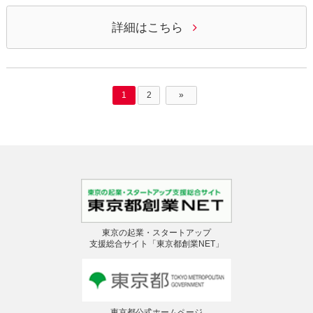
詳細はこちら
1
2
»
東京の起業・スタートアップ
支援総合サイト「東京都創業NET」
東京都公式ホームページ