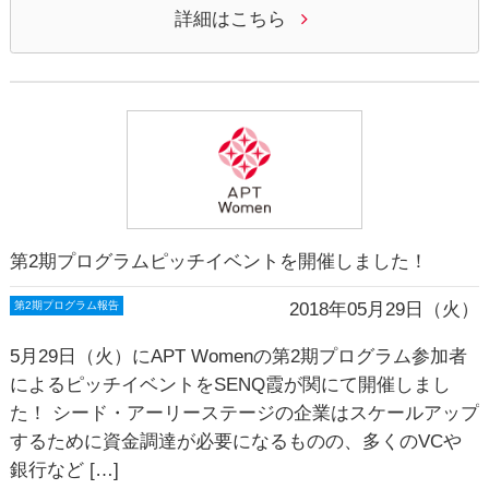
詳細はこちら
第2期プログラムピッチイベントを開催しました！
2018年05月29日（火）
第2期プログラム報告
5月29日（火）にAPT Womenの第2期プログラム参加者
によるピッチイベントをSENQ霞が関にて開催しまし
た！ シード・アーリーステージの企業はスケールアップ
するために資金調達が必要になるものの、多くのVCや
銀行など […]