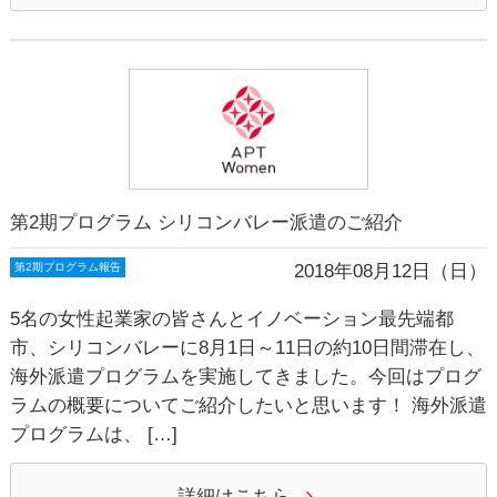
第2期プログラム シリコンバレー派遣のご紹介
2018年08月12日（日）
第2期プログラム報告
5名の女性起業家の皆さんとイノベーション最先端都
市、シリコンバレーに8月1日～11日の約10日間滞在し、
海外派遣プログラムを実施してきました。今回はプログ
ラムの概要についてご紹介したいと思います！ 海外派遣
プログラムは、 […]
詳細はこちら