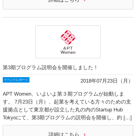
第3期プログラム説明会を開催しました！
2018年07月23日（月）
イベントレポート
APT Women、いよいよ第３期プログラムが始動しま
す。 7月23日（月）、起業を考えている方々のための支
援拠点として東京都が設立した丸の内のStartup Hub
Tokyoにて、第3期プログラムの説明会を開催し、約 […]
詳細はこちら