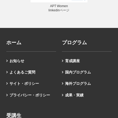
APT Women
linkedinページ
ホーム
プログラム
お知らせ
育成講座
よくあるご質問
国内プログラム
サイト・ポリシー
海外プログラム
プライバシー・ポリシー
成果・実績
受講生