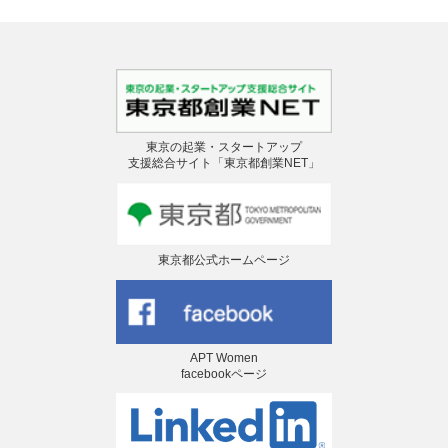
東京の起業・スタートアップ
支援総合サイト「東京都創業NET」
東京都公式ホームページ
APT Women
facebookページ