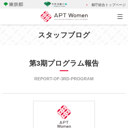
都庁総合トップページ
スタッフブログ
第3期プログラム報告
REPORT-OF-3RD-PROGRAM