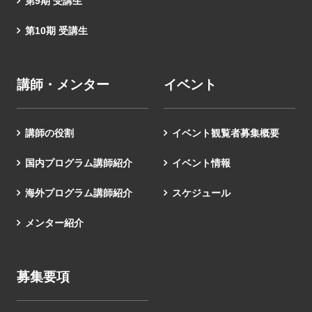
第9期 受講生
第10期 受講生
講師・メンター
イベント
講師の役割
イベント観覧者募集概要
国内プログラム講師紹介
イベント情報
海外プログラム講師紹介
スケジュール
メンター紹介
募集要項