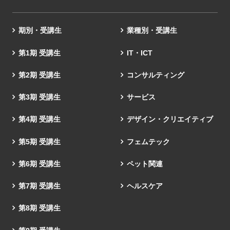
期別・受講生
業種別・受講生
第1期 受講生
IT・ICT
第2期 受講生
コンサルティング
第3期 受講生
サービス
第4期 受講生
デザイン・クリエイティブ
第5期 受講生
フェムテック
第6期 受講生
ペット関連
第7期 受講生
ヘルスケア
第8期 受講生