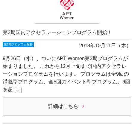
第3期国内アクセラレーションプログラム開始！
2018年10月11日（木）
第3期プログラム報告
9月26日（水）、ついにAPT Women第3期プログラムが
始まりました。 これから12月上旬まで国内アクセラレ
ーションプログラムを行います。 プログラムは全9回の
講義型プログラム、全5回のイベント型プログラム、6回
を超 […]
詳細はこちら