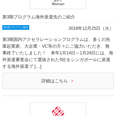
第3期プログラム海外派遣先のご紹介
2018年12月25日（火）
第3期プログラム報告
第3期国内アクセラレーションプログラムは、多くの先
輩起業家、大企業・VC等の方々にご協力いただき、無
事終了いたしました！ 来年1月14日～1月24日には、海
外派遣審査会にて選抜された5社をシンガポールに派遣
する海外派遣プ […]
詳細はこちら