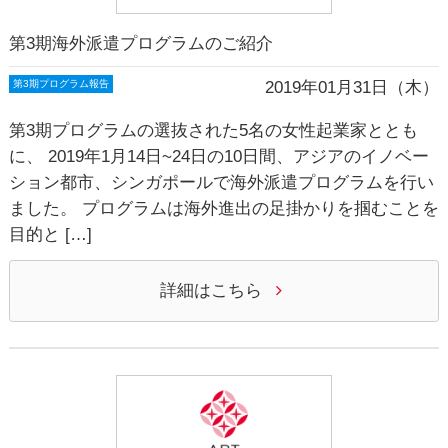
第3期海外派遣プログラムのご紹介
2019年01月31日（木）
第3期プログラム報告
第3期プログラムの選抜された5名の女性起業家ととも
に、 2019年1月14日~24日の10日間、アジアのイノベー
ション都市、シンガポールで海外派遣プログラムを行い
ました。 プログラムは海外進出の足掛かりを掴むことを
目的と […]
詳細はこちら