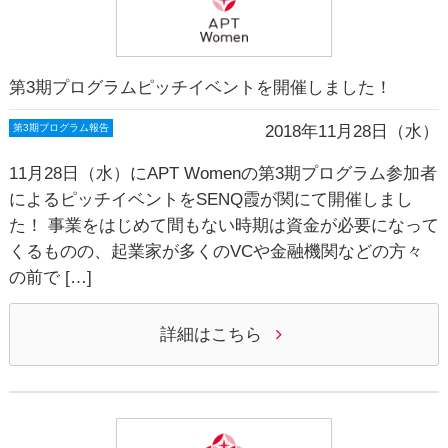
第3期プログラムピッチイベントを開催しました！
2018年11月28日（水）
第3期プログラム報告
11月28日（水）にAPT Womenの第3期プログラム参加者
によるピッチイベントをSENQ霞が関にて開催しまし
た！ 事業をはじめて間もない時期は資金が必要になって
くるものの、起業家が多くのVCや金融機関などの方々
の前で […]
詳細はこちら