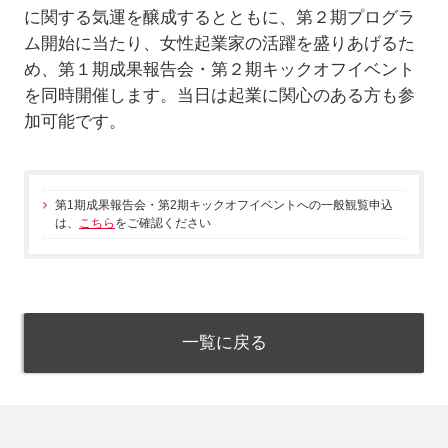
に関する気運を醸成するとともに、第２期プログラ
ム開始に当たり、女性起業家の活躍を盛りあげるた
め、第１期成果報告会・第２期キックオフイベント
を同時開催します。当日は起業に関心のある方も参
加可能です。
第1期成果報告会・第2期キックオフイベントへの一般観覧申込
は、
こちら
をご確認ください
一覧に戻る