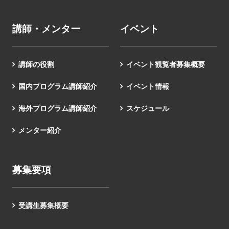
講師・メンター
イベント
講師の役割
イベント観覧者募集概要
国内プログラム講師紹介
イベント情報
海外プログラム講師紹介
スケジュール
メンター紹介
募集要項
受講生募集概要