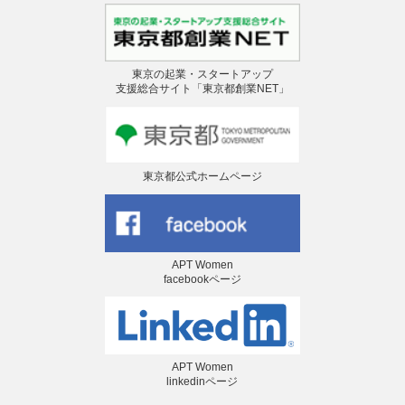
東京の起業・スタートアップ
支援総合サイト「東京都創業NET」
東京都公式ホームページ
APT Women
facebookページ
APT Women
linkedinページ