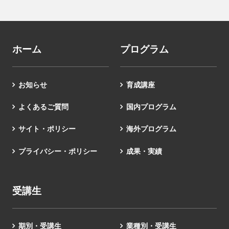
ホーム
プログラム
お知らせ
育成講座
よくあるご質問
国内プログラム
サイト・ポリシー
海外プログラム
プライバシー・ポリシー
成果・実績
受講生
期別・受講生
業種別・受講生