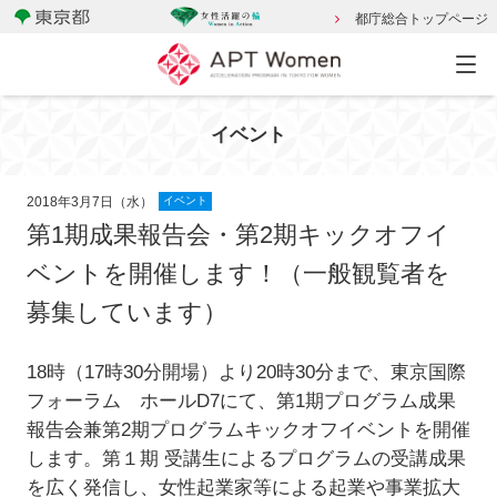
都庁総合トップページ
イベント
2018年3月7日（水）
イベント
第1期成果報告会・第2期キックオフイ
ベントを開催します！（一般観覧者を
募集しています）
18時（17時30分開場）より20時30分まで、東京国際
フォーラム ホールD7にて、第1期プログラム成果
報告会兼第2期プログラムキックオフイベントを開催
します。第１期 受講生によるプログラムの受講成果
を広く発信し、女性起業家等による起業や事業拡大