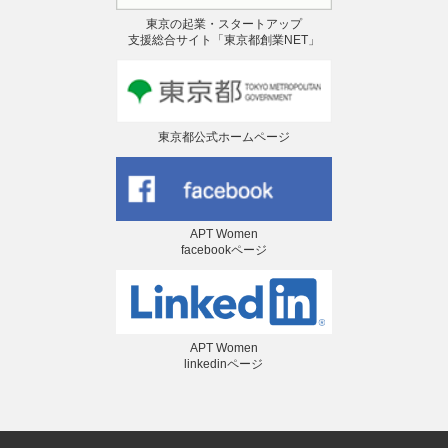
東京の起業・スタートアップ
支援総合サイト「東京都創業NET」
東京都公式ホームページ
APT Women
facebookページ
APT Women
linkedinページ