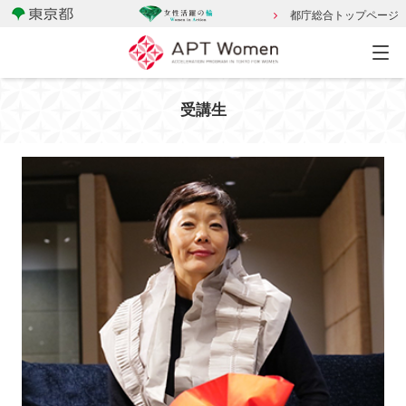
都庁総合トップページ
受講生