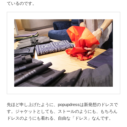
ているのです。
先ほど申し上げたように、popupdressは新発想のドレスで
す。ジャケットとしても、ストールのようにも、もちろん
ドレスのようにも着れる、自由な「ドレス」なんです。