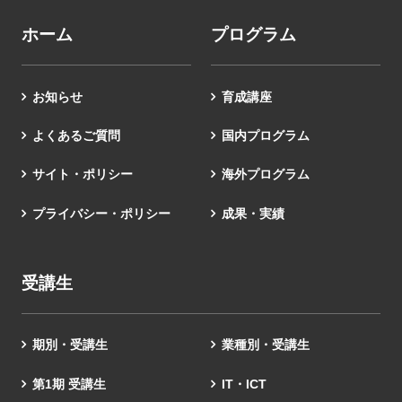
ホーム
プログラム
お知らせ
育成講座
よくあるご質問
国内プログラム
サイト・ポリシー
海外プログラム
プライバシー・ポリシー
成果・実績
受講生
期別・受講生
業種別・受講生
第1期 受講生
IT・ICT