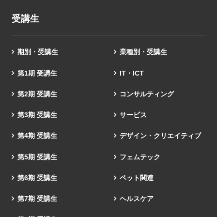
受講生
期別・受講生
業種別・受講生
第1期 受講生
IT・ICT
第2期 受講生
コンサルティング
第3期 受講生
サービス
第4期 受講生
デザイン・クリエイティブ
第5期 受講生
フェムテック
第6期 受講生
ペット関連
第7期 受講生
ヘルスケア