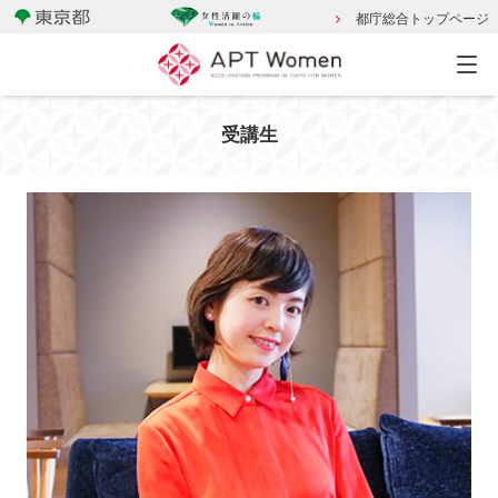
都庁総合トップページ
受講生