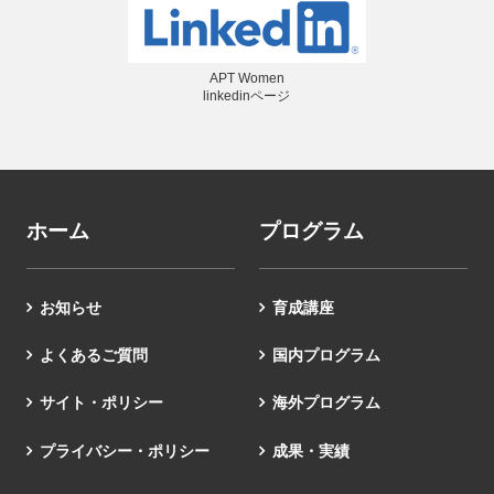
APT Women
linkedinページ
ホーム
プログラム
お知らせ
育成講座
よくあるご質問
国内プログラム
サイト・ポリシー
海外プログラム
プライバシー・ポリシー
成果・実績