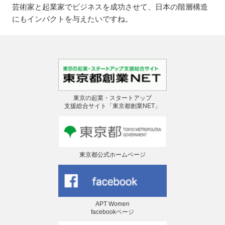
芸術家と起業家でビジネスを成功させて、日本の階層構造
にもインパクトを与えたいですね。
東京の起業・スタートアップ
支援総合サイト「東京都創業NET」
東京都公式ホームページ
APT Women
facebookページ