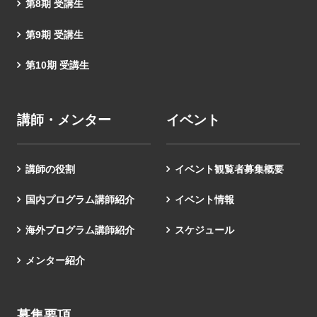
第8期 受講生
第9期 受講生
第10期 受講生
講師・メンター
イベント
講師の役割
イベント観覧者募集概要
国内プログラム講師紹介
イベント情報
海外プログラム講師紹介
スケジュール
メンター紹介
募集要項