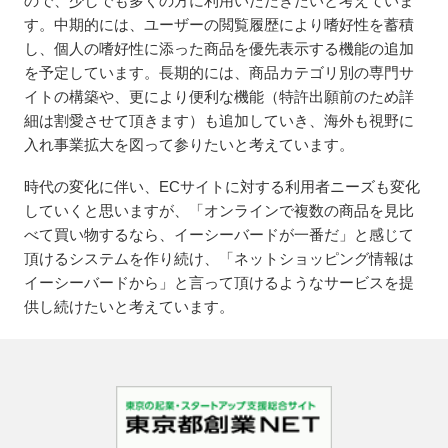
ので、少しでも多くの方に利用いただきたいと考えていま
す。中期的には、ユーザーの閲覧履歴により嗜好性を蓄積
し、個人の嗜好性に添った商品を優先表示する機能の追加
を予定しています。長期的には、商品カテゴリ別の専門サ
イトの構築や、更により便利な機能（特許出願前のため詳
細は割愛させて頂きます）も追加していき、海外も視野に
入れ事業拡大を図って参りたいと考えています。
時代の変化に伴い、ECサイトに対する利用者ニーズも変化
していくと思いますが、「オンラインで複数の商品を見比
べて買い物するなら、イーシーバードが一番だ」と感じて
頂けるシステムを作り続け、「ネットショッピング情報は
イーシーバードから」と言って頂けるようなサービスを提
供し続けたいと考えています。