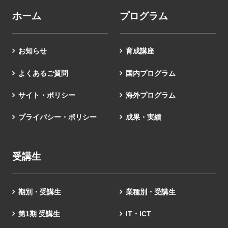
ホーム
プログラム
お知らせ
育成講座
よくあるご質問
国内プログラム
サイト・ポリシー
海外プログラム
プライバシー・ポリシー
成果・実績
受講生
期別・受講生
業種別・受講生
第1期 受講生
IT・ICT