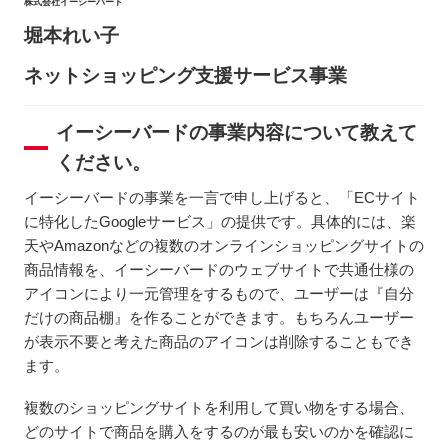
株式会社イーシーバード
堀本れい子
ネットショッピング支援サービス事業
イーシーバードの事業内容について教えて
ください。
イーシーバードの事業を一言で申し上げると、「ECサイト
に特化したGoogleサービス」の提供です。具体的には、楽
天やAmazonなどの複数のオンラインショッピングサイトの
商品情報を、イーシーバードのウェブサイトで共通仕様の
アイコンにより一元管理をするもので、ユーザーは『自分
だけの商品棚』を作ることができます。もちろんユーザー
が表示不要と考えた商品のアイコンは削除することもでき
ます。
複数のショッピングサイトを利用して買い物をする場合、
どのサイトで商品を購入をするのが最も安いのかを確認に