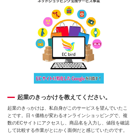
起業のきっかけを教えてください。
起業のきっかけは、私自身がこのサービスを望んでいたこ
とです。日々価格が変わるオンラインショッピングで、複
数のECサイトにアクセスし、商品名を入力し、値段を確認
して比較する作業がとにかく面倒だと感じていたのです。