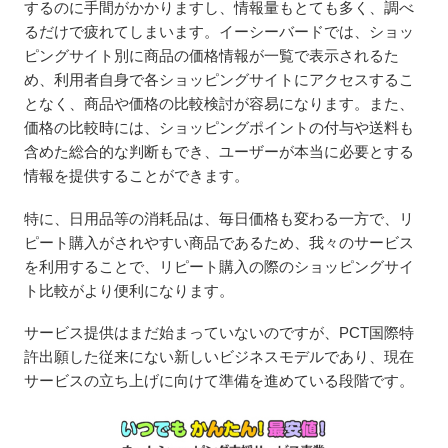
するのに手間がかかりますし、情報量もとても多く、調べ
るだけで疲れてしまいます。イーシーバードでは、ショッ
ピングサイト別に商品の価格情報が一覧で表示されるた
め、利用者自身で各ショッピングサイトにアクセスするこ
となく、商品や価格の比較検討が容易になります。また、
価格の比較時には、ショッピングポイントの付与や送料も
含めた総合的な判断もでき、ユーザーが本当に必要とする
情報を提供することができます。
特に、日用品等の消耗品は、毎日価格も変わる一方で、リ
ピート購入がされやすい商品であるため、我々のサービス
を利用することで、リピート購入の際のショッピングサイ
ト比較がより便利になります。
サービス提供はまだ始まっていないのですが、PCT国際特
許出願した従来にない新しいビジネスモデルであり、現在
サービスの立ち上げに向けて準備を進めている段階です。