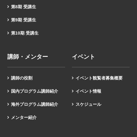
第8期 受講生
第9期 受講生
第10期 受講生
講師・メンター
イベント
講師の役割
イベント観覧者募集概要
国内プログラム講師紹介
イベント情報
海外プログラム講師紹介
スケジュール
メンター紹介