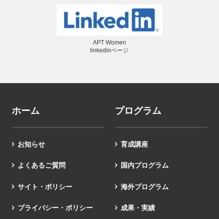
APT Women
linkedinページ
ホーム
プログラム
お知らせ
育成講座
よくあるご質問
国内プログラム
サイト・ポリシー
海外プログラム
プライバシー・ポリシー
成果・実績