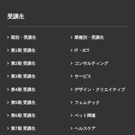
受講生
期別・受講生
業種別・受講生
第1期 受講生
IT・ICT
第2期 受講生
コンサルティング
第3期 受講生
サービス
第4期 受講生
デザイン・クリエイティブ
第5期 受講生
フェムテック
第6期 受講生
ペット関連
第7期 受講生
ヘルスケア