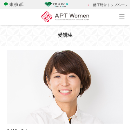
都庁総合トップページ
受講生