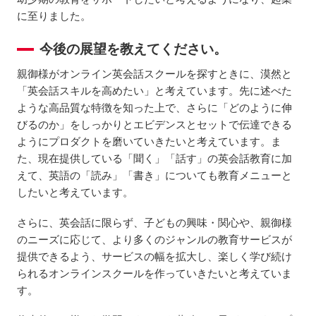
に至りました。
今後の展望を教えてください。
親御様がオンライン英会話スクールを探すときに、漠然と
「英会話スキルを高めたい」と考えています。先に述べた
ような高品質な特徴を知った上で、さらに「どのように伸
びるのか」をしっかりとエビデンスとセットで伝達できる
ようにプロダクトを磨いていきたいと考えています。ま
た、現在提供している「聞く」「話す」の英会話教育に加
えて、英語の「読み」「書き」についても教育メニューと
したいと考えています。
さらに、英会話に限らず、子どもの興味・関心や、親御様
のニーズに応じて、より多くのジャンルの教育サービスが
提供できるよう、サービスの幅を拡大し、楽しく学び続け
られるオンラインスクールを作っていきたいと考えていま
す。