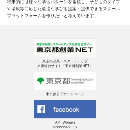
将来的には様々な学習パターンを蓄積し、子どものタイプ
や環境等に応じた最適な学びを提案・提供できるスクール
プラットフォームを作りたいと考えています。
東京の起業・スタートアップ
支援総合サイト「東京都創業NET」
東京都公式ホームページ
APT Women
facebookページ