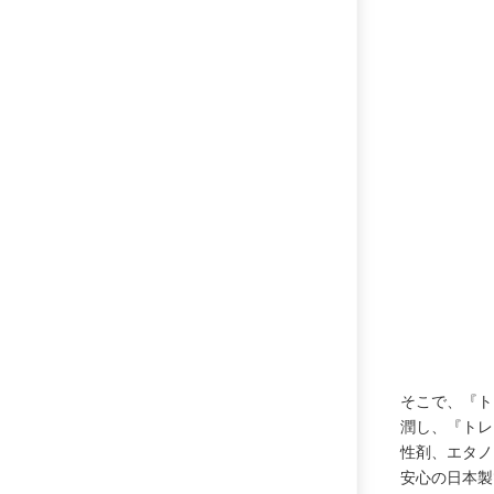
そこで、『ト
潤し、『トレ
性剤、エタノ
安心の日本製