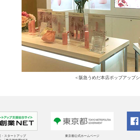
＜阪急うめだ本店ポップアップ
業・スタートアップ
東京都公式ホームページ