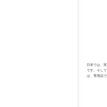
日本では、実
です。そして
は、専用品で