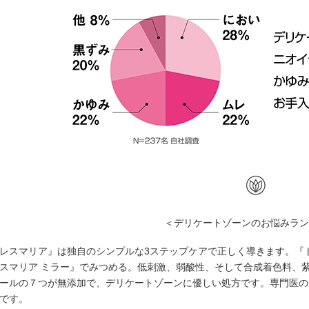
＜デリケートゾーンのお悩みラ
レスマリア』は独自のシンプルな3ステップケアで正しく導きます。『ト
スマリア ミラー』でみつめる。低刺激、弱酸性、そして合成着色料、
ールの７つが無添加で、デリケートゾーンに優しい処方です。専門医の
です。