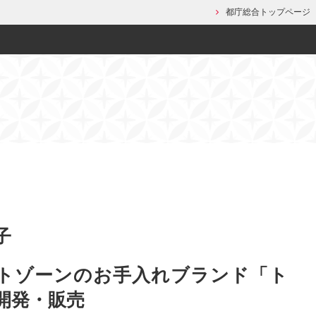
都庁総合トップページ
子
トゾーンのお手入れブランド「ト
開発・販売