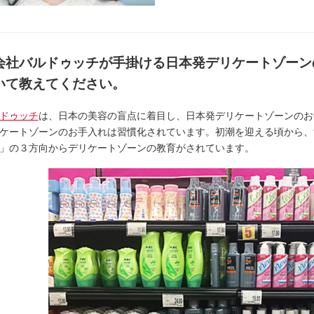
会社バルドゥッチが手掛ける日本発デリケートゾーン
いて教えてください。
ドゥッチ
は、日本の美容の盲点に着目し、日本発デリケートゾーンのお
ケートゾーンのお手入れは習慣化されています。初潮を迎える頃から、
」の３方向からデリケートゾーンの教育がされています。