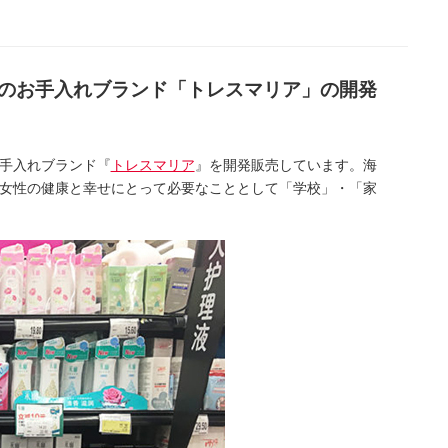
のお手入れブランド「トレスマリア」の開発
手入れブランド『
トレスマリア
』を開発販売しています。海
女性の健康と幸せにとって必要なこととして「学校」・「家