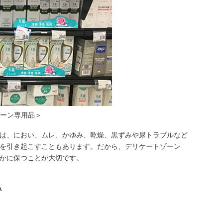
ゾーン専用品＞
は、におい、ムレ、かゆみ、乾燥、黒ずみや尿トラブルなど
を引き起こすこともあります。だから、デリケートゾーン
かに保つことが大切です。