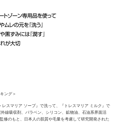
ンキング＞
レスマリア ソープ』で洗って、『トレスマリア ミルク』で
紫外線吸収剤、パラベン、シリコン、鉱物油、石油系界面活
監修のもと、日本人の肌質や毛量を考慮して研究開発された