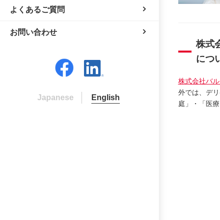
よくあるご質問
お問い合わせ
株式
につ
株式会社バル
外では、デリ
Japanese
English
庭」・「医療