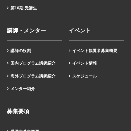
第10期 受講生
講師・メンター
イベント
講師の役割
イベント観覧者募集概要
国内プログラム講師紹介
イベント情報
海外プログラム講師紹介
スケジュール
メンター紹介
募集要項