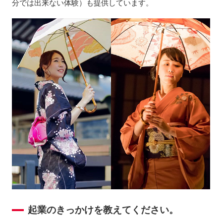
分では出来ない体験）も提供しています。
起業のきっかけを教えてください。