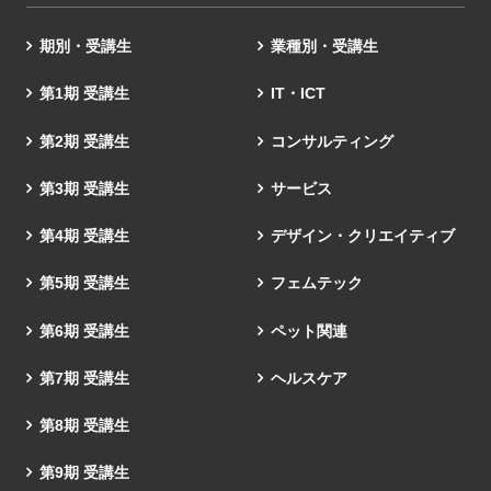
期別・受講生
業種別・受講生
第1期 受講生
IT・ICT
第2期 受講生
コンサルティング
第3期 受講生
サービス
第4期 受講生
デザイン・クリエイティブ
第5期 受講生
フェムテック
第6期 受講生
ペット関連
第7期 受講生
ヘルスケア
第8期 受講生
第9期 受講生