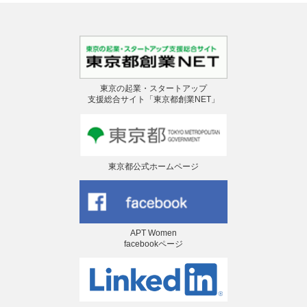
東京の起業・スタートアップ
支援総合サイト「東京都創業NET」
東京都公式ホームページ
APT Women
facebookページ