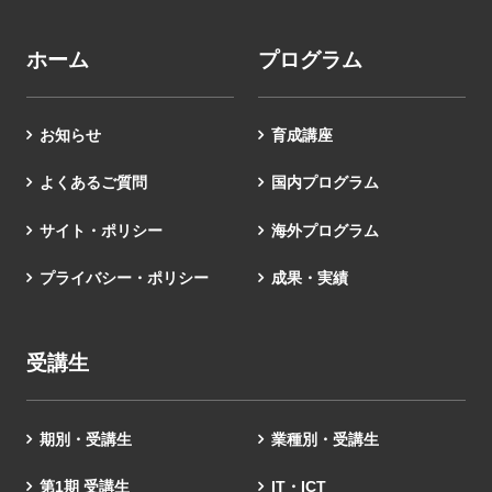
ホーム
プログラム
お知らせ
育成講座
よくあるご質問
国内プログラム
サイト・ポリシー
海外プログラム
プライバシー・ポリシー
成果・実績
受講生
期別・受講生
業種別・受講生
第1期 受講生
IT・ICT