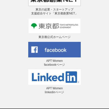
東京の起業・スタートアップ
支援総合サイト「東京都創業NET」
東京都公式ホームページ
APT Women
facebookページ
APT Women
linkedinページ