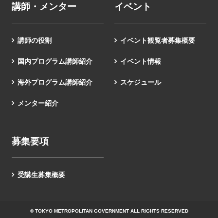
講師・メンター
イベント
講師の役割
イベント観覧者募集概要
国内プログラム講師紹介
イベント情報
海外プログラム講師紹介
スケジュール
メンター紹介
募集要項
受講生募集概要
© TOKYO METROPOLITAN GOVERNMENT ALL RIGHTS RESERVED