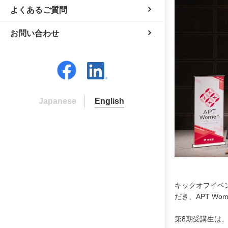
よくあるご質問
お問い合わせ
Japanese
English
キックオフイベ
だき、APT W
第8期受講生は、