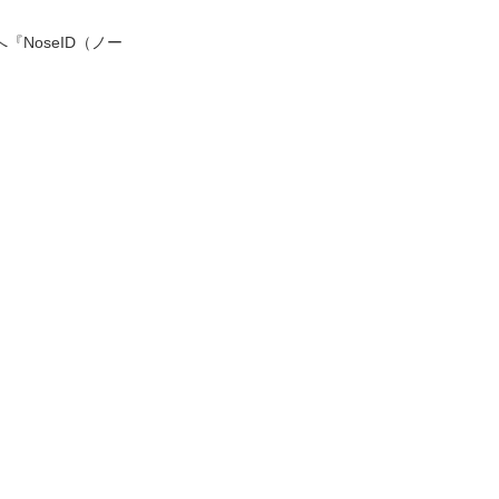
NoseID（ノー