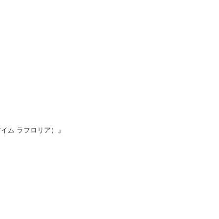
アイム ラフロリア）』