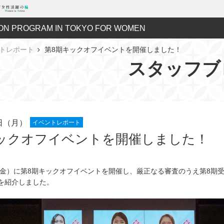
ON PROGRAM IN TOKYO FOR WOMEN
トレポート
第8期キックオフイベントを開催しました！
スタッフブ
1日（月）
イベントレポート
ックオフイベントを開催しました！
日（金）に第8期キックオフイベントを開催し、厳正なる審査のうえ第8期
名を紹介しました。