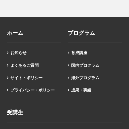
ホーム
プログラム
お知らせ
育成講座
よくあるご質問
国内プログラム
サイト・ポリシー
海外プログラム
プライバシー・ポリシー
成果・実績
受講生