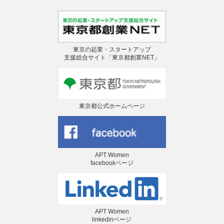
東京の起業・スタートアップ
支援総合サイト「東京都創業NET」
東京都公式ホームページ
APT Women
facebookページ
APT Women
linkedinページ