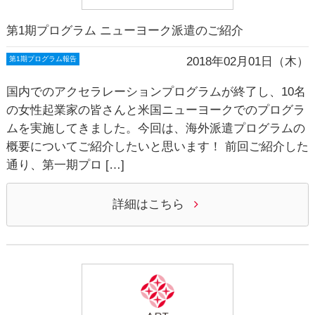
第1期プログラム ニューヨーク派遣のご紹介
2018年02月01日（木）
第1期プログラム報告
国内でのアクセラレーションプログラムが終了し、10名
の女性起業家の皆さんと米国ニューヨークでのプログラ
ムを実施してきました。今回は、海外派遣プログラムの
概要についてご紹介したいと思います！ 前回ご紹介した
通り、第一期プロ […]
詳細はこちら