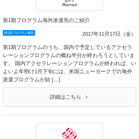
第1期プログラム海外派遣先のご紹介
2017年11月17日（金）
第1期プログラム報告
第1期プログラムのうち、国内で予定しているアクセラ
レーションプログラムの概ね半分が終わろうとしていま
す。 国内アクセラレーションプログラムが終われば、い
よいよ年明け1月下旬には、米国ニューヨークでの海外
派遣プログラムが始 […]
詳細はこちら