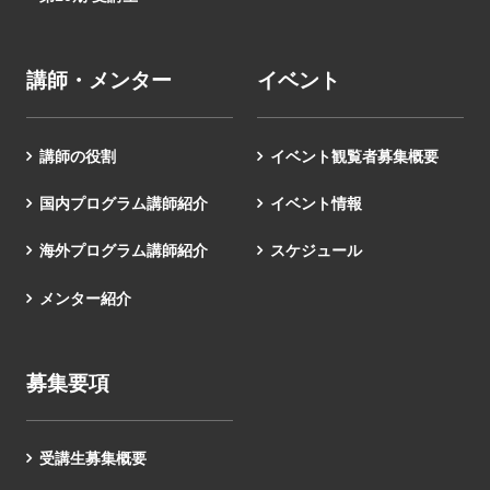
講師・メンター
イベント
講師の役割
イベント観覧者募集概要
国内プログラム講師紹介
イベント情報
海外プログラム講師紹介
スケジュール
メンター紹介
募集要項
受講生募集概要