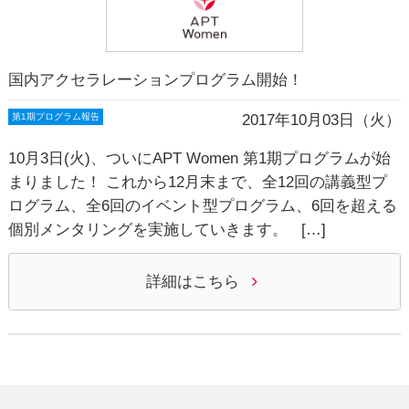
国内アクセラレーションプログラム開始！
2017年10月03日（火）
第1期プログラム報告
10月3日(火)、ついにAPT Women 第1期プログラムが始
まりました！ これから12月末まで、全12回の講義型プ
ログラム、全6回のイベント型プログラム、6回を超える
個別メンタリングを実施していきます。 […]
詳細はこちら