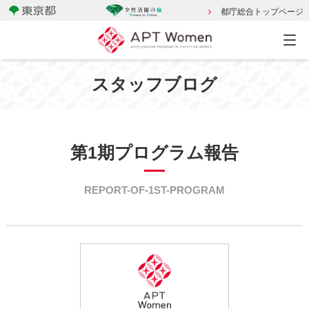
都庁総合トップページ
スタッフブログ
第1期プログラム報告
REPORT-OF-1ST-PROGRAM