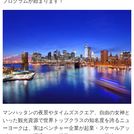
プログラムが始まります！
マンハッタンの夜景やタイムズスクエア、自由の女神と
いった観光資源で世界トップクラスの知名度を誇るニュ
ーヨークは、実はベンチャー企業が起業・スケールアッ