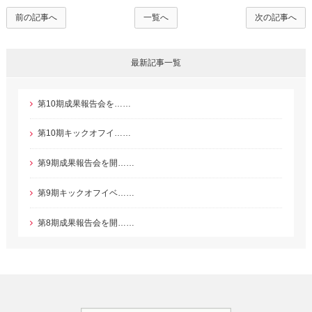
前の記事へ
一覧へ
次の記事へ
最新記事一覧
第10期成果報告会を……
第10期キックオフイ……
第9期成果報告会を開……
第9期キックオフイベ……
第8期成果報告会を開……