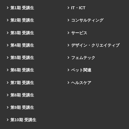
第1期 受講生
IT・ICT
第2期 受講生
コンサルティング
第3期 受講生
サービス
第4期 受講生
デザイン・クリエイティブ
第5期 受講生
フェムテック
第6期 受講生
ペット関連
第7期 受講生
ヘルスケア
第8期 受講生
第9期 受講生
第10期 受講生