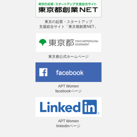
東京の起業・スタートアップ
支援総合サイト「東京都創業NET」
東京都公式ホームページ
APT Women
facebookページ
APT Women
linkedinページ