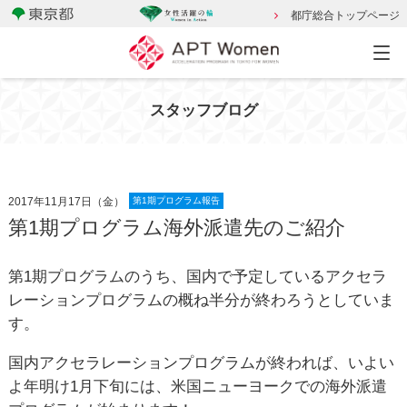
都庁総合トップページ
スタッフブログ
2017年11月17日（金）
第1期プログラム報告
第1期プログラム海外派遣先のご紹介
第1期プログラムのうち、国内で予定しているアクセラ
レーションプログラムの概ね半分が終わろうとしていま
す。
国内アクセラレーションプログラムが終われば、いよい
よ年明け1月下旬には、米国ニューヨークでの海外派遣