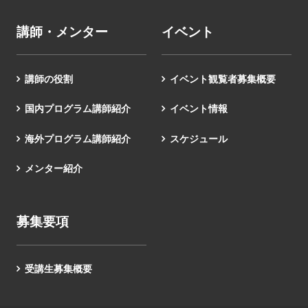
講師・メンター
イベント
講師の役割
イベント観覧者募集概要
国内プログラム講師紹介
イベント情報
海外プログラム講師紹介
スケジュール
メンター紹介
募集要項
受講生募集概要