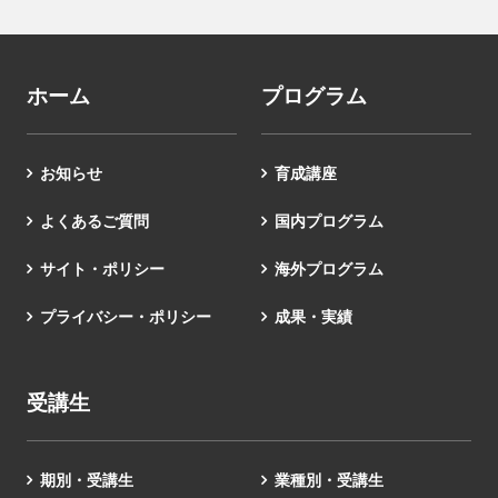
ホーム
プログラム
お知らせ
育成講座
よくあるご質問
国内プログラム
サイト・ポリシー
海外プログラム
プライバシー・ポリシー
成果・実績
受講生
期別・受講生
業種別・受講生