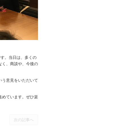
展です。当日は、多くの
なく、商談や、今後の
いう意見をいただいて
進めています。ぜひ楽
次の記事へ