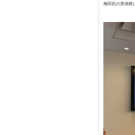
梅田氏の実体験