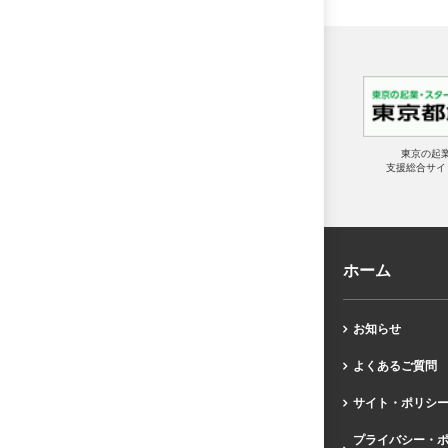
東京の起
支援総合サイ
ホーム
お知らせ
よくあるご質問
サイト・ポリシ
プライバシー・