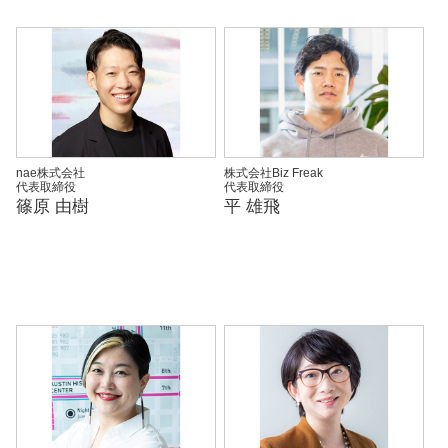
nae株式会社
株式会社Biz Freak
代表取締役
代表取締役
篠原 由樹
平 雄飛