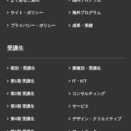
よくあるご質問
国内プログラム
サイト・ポリシー
海外プログラム
プライバシー・ポリシー
成果・実績
受講生
期別・受講生
業種別・受講生
第1期 受講生
IT・ICT
第2期 受講生
コンサルティング
第3期 受講生
サービス
第4期 受講生
デザイン・クリエイティブ