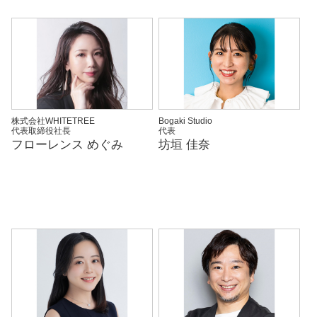
株式会社WHITETREE
Bogaki Studio
代表取締役社長
代表
フローレンス めぐみ
坊垣 佳奈