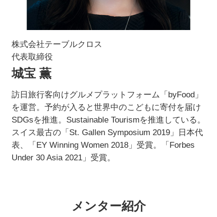
株式会社テーブルクロス
代表取締役
城宝 薫
訪日旅行客向けグルメプラットフォーム「byFood」
を運営。予約が入ると世界中のこどもに寄付を届け
SDGsを推進。Sustainable Tourismを推進している。
スイス最古の「St. Gallen Symposium 2019」日本代
表、「EY Winning Women 2018」受賞。「Forbes
Under 30 Asia 2021」受賞。
メンター紹介