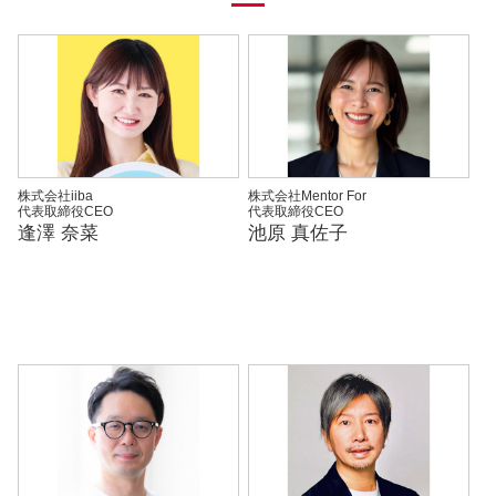
株式会社iiba
株式会社Mentor For
代表取締役CEO
代表取締役CEO
逢澤 奈菜
池原 真佐子