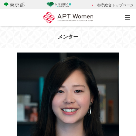
都庁総合トップページ
メンター