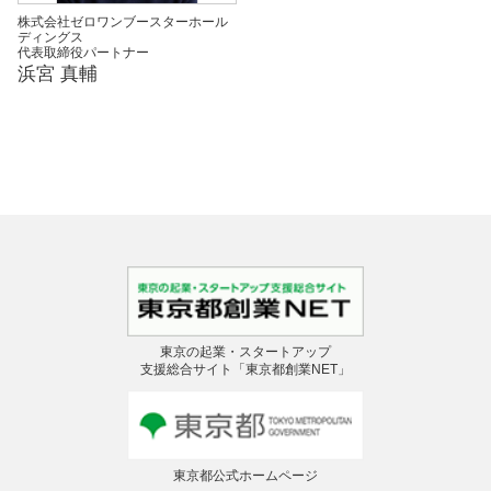
株式会社ゼロワンブースターホール
ディングス
代表取締役パートナー
浜宮 真輔
東京の起業・スタートアップ
支援総合サイト「東京都創業NET」
東京都公式ホームページ