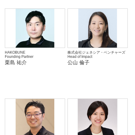
HAKOBUNE
株式会社ジェネシア・ベンチャーズ
Founding Partner
Head of Impact
栗島 祐介
公山 倫子