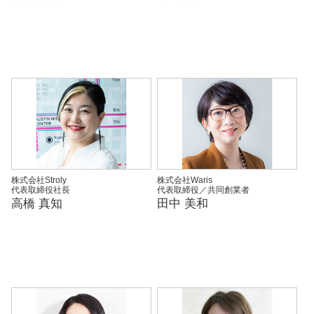
株式会社Stroly
株式会社Waris
代表取締役社長
代表取締役／共同創業者
高橋 真知
田中 美和