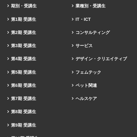
期別・受講生
業種別・受講生
第1期 受講生
IT・ICT
第2期 受講生
コンサルティング
第3期 受講生
サービス
第4期 受講生
デザイン・クリエイティブ
第5期 受講生
フェムテック
第6期 受講生
ペット関連
第7期 受講生
ヘルスケア
第8期 受講生
第9期 受講生