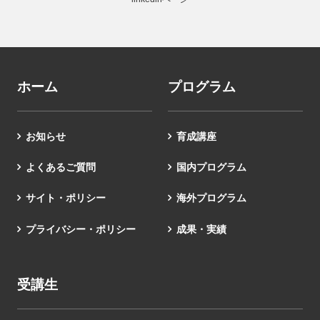
ホーム
プログラム
お知らせ
育成講座
よくあるご質問
国内プログラム
サイト・ポリシー
海外プログラム
プライバシー・ポリシー
成果・実績
受講生