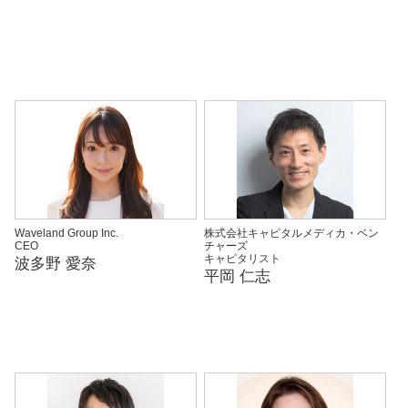
Waveland Group Inc.
株式会社キャピタルメディカ・ベン
CEO
チャーズ
キャピタリスト
波多野 愛奈
平岡 仁志