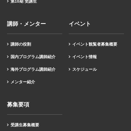
第10期 受講生
講師・メンター
イベント
講師の役割
イベント観覧者募集概要
国内プログラム講師紹介
イベント情報
海外プログラム講師紹介
スケジュール
メンター紹介
募集要項
受講生募集概要