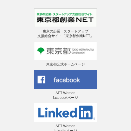
東京の起業・スタートアップ
支援総合サイト「東京都創業NET」
東京都公式ホームページ
APT Women
facebookページ
APT Women
linkedinページ