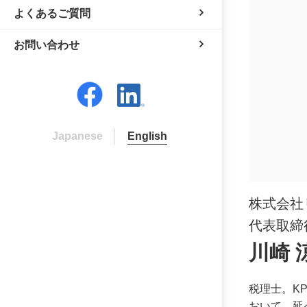
よくあるご質問
お問い合わせ
Japanese
English
株式会社
代表取締
川崎 
税理士。K
おいて、延