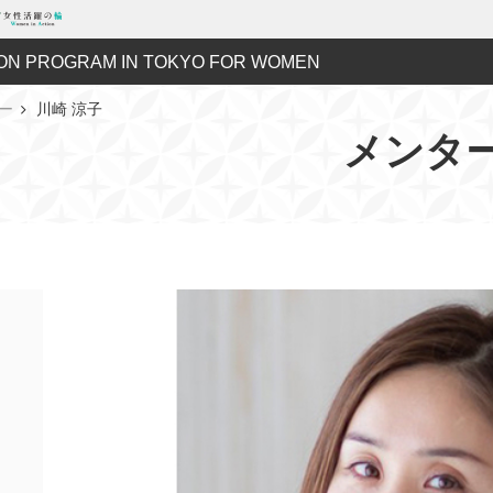
ON PROGRAM IN TOKYO FOR WOMEN
ー
川崎 涼子
メンタ