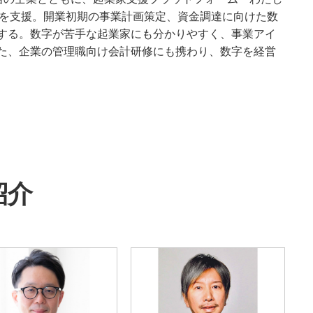
法人を支援。開業初期の事業計画策定、資金調達に向けた数
する。数字が苦手な起業家にも分かりやすく、事業アイ
た、企業の管理職向け会計研修にも携わり、数字を経営
紹介