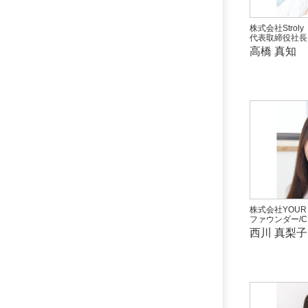
株式会社Stroly
代表取締役社長
高橋 真知
株式会社YOUR 
ファウンダー/C
西川 真梨子