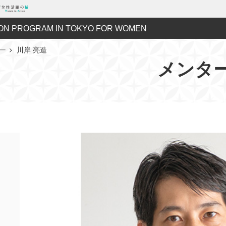
ON PROGRAM IN TOKYO FOR WOMEN
ー
川岸 亮造
メンタ