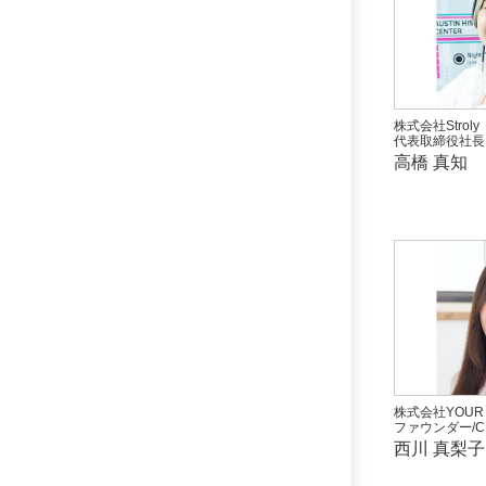
株式会社Stroly
代表取締役社長
高橋 真知
株式会社YOUR 
ファウンダー/C
西川 真梨子