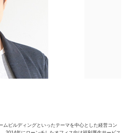
ームビルディングといったテーマを中心とした経営コン
業し、2014年にローンチしたオフィス向け福利厚生サービス