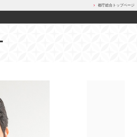
都庁総合トップページ
ー