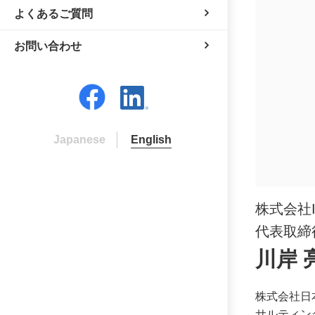
よくあるご質問
お問い合わせ
Japanese
English
株式会社Inc
代表取締
川岸 
株式会社日
サルティン