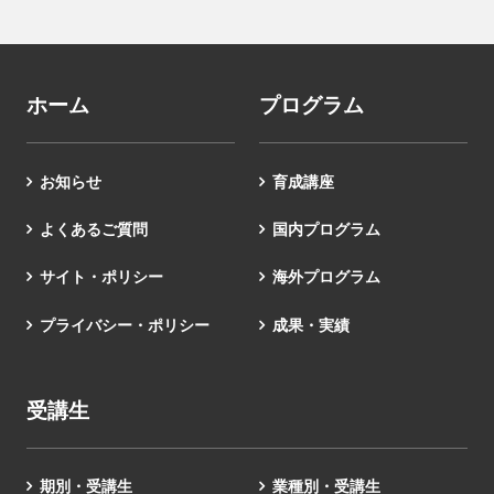
ホーム
プログラム
お知らせ
育成講座
よくあるご質問
国内プログラム
サイト・ポリシー
海外プログラム
プライバシー・ポリシー
成果・実績
受講生
期別・受講生
業種別・受講生