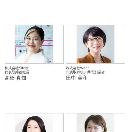
株式会社Stroly
株式会社Waris
代表取締役社長
代表取締役／共同創業者
高橋 真知
田中 美和