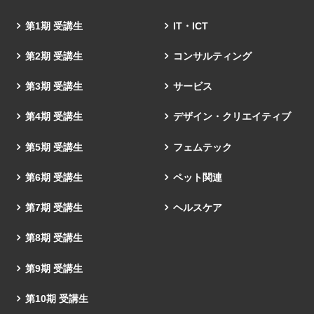
第1期 受講生
IT・ICT
第2期 受講生
コンサルティング
第3期 受講生
サービス
第4期 受講生
デザイン・クリエイティブ
第5期 受講生
フェムテック
第6期 受講生
ペット関連
第7期 受講生
ヘルスケア
第8期 受講生
第9期 受講生
第10期 受講生