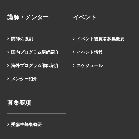
講師・メンター
イベント
講師の役割
イベント観覧者募集概要
国内プログラム講師紹介
イベント情報
海外プログラム講師紹介
スケジュール
メンター紹介
募集要項
受講生募集概要