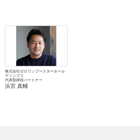
株式会社ゼロワンブースターホール
ディングス
代表取締役パートナー
浜宮 真輔