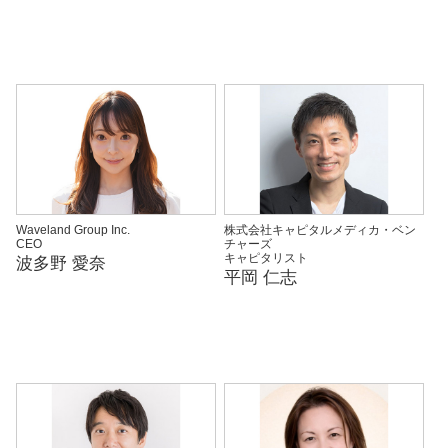
Waveland Group Inc.
株式会社キャピタルメディカ・ベン
CEO
チャーズ
キャピタリスト
波多野 愛奈
平岡 仁志