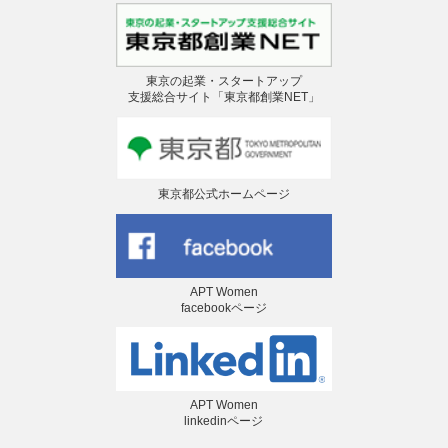
東京の起業・スタートアップ
支援総合サイト「東京都創業NET」
東京都公式ホームページ
APT Women
facebookページ
APT Women
linkedinページ