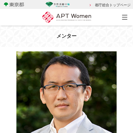
都庁総合トップページ
メンター