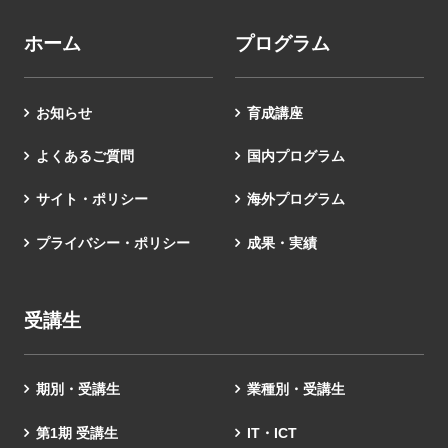
ホーム
プログラム
お知らせ
育成講座
よくあるご質問
国内プログラム
サイト・ポリシー
海外プログラム
プライバシー・ポリシー
成果・実績
受講生
期別・受講生
業種別・受講生
第1期 受講生
IT・ICT