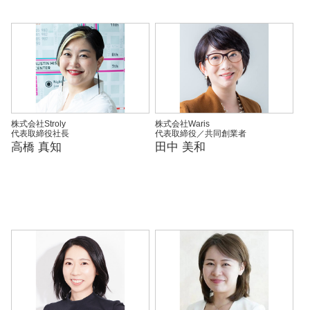
株式会社Stroly
株式会社Waris
代表取締役社長
代表取締役／共同創業者
高橋 真知
田中 美和