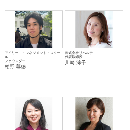
アイリーニ・マネジメント・スクー
株式会社リベルテ
ル
代表取締役
ファウンダー
川崎 涼子
柏野 尊徳