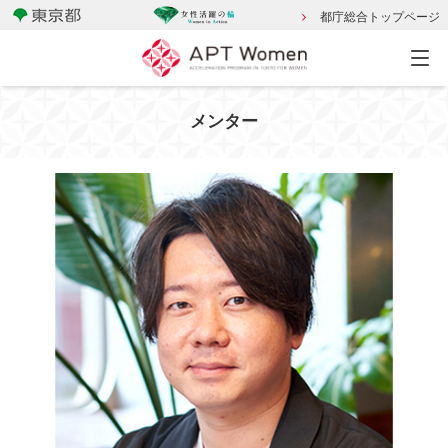
都庁総合トップページ
メンター