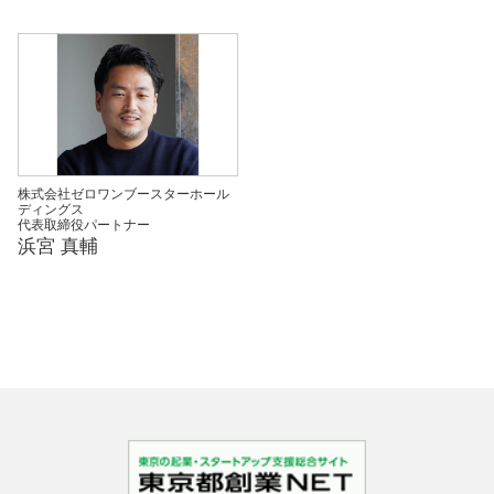
株式会社ゼロワンブースターホール
ディングス
代表取締役パートナー
浜宮 真輔