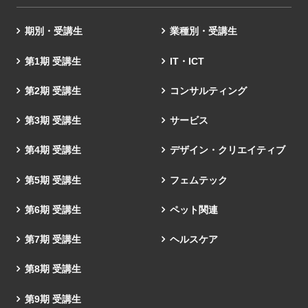
期別・受講生
業種別・受講生
第1期 受講生
IT・ICT
第2期 受講生
コンサルティング
第3期 受講生
サービス
第4期 受講生
デザイン・クリエイティブ
第5期 受講生
フェムテック
第6期 受講生
ペット関連
第7期 受講生
ヘルスケア
第8期 受講生
第9期 受講生