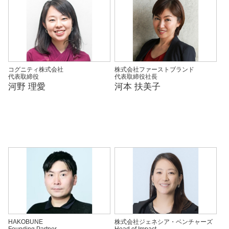
コグニティ株式会社
株式会社ファーストブランド
代表取締役
代表取締役社長
河野 理愛
河本 扶美子
HAKOBUNE
株式会社ジェネシア・ベンチャーズ