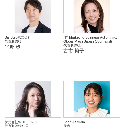
SailStep株式会社
NY Marketing Business Action, Inc. /
代表取締役
Global Press Japan (Journalist)
代表取締役
平野 歩
古市 裕子
株式会社WHITETREE
Bogaki Studio
代表取締役社長
代表