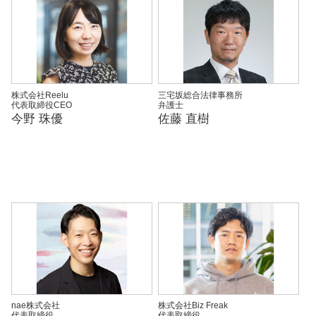
株式会社Reelu
三宅坂総合法律事務所
代表取締役CEO
弁護士
今野 珠優
佐藤 直樹
nae株式会社
株式会社Biz Freak
代表取締役
代表取締役