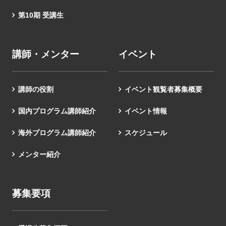
第10期 受講生
講師・メンター
イベント
講師の役割
イベント観覧者募集概要
国内プログラム講師紹介
イベント情報
海外プログラム講師紹介
スケジュール
メンター紹介
募集要項