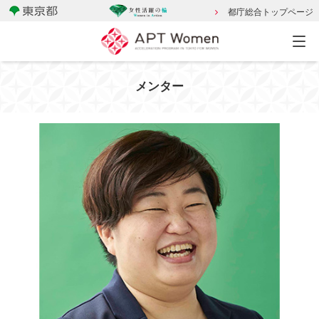
都庁総合トップページ
メンター