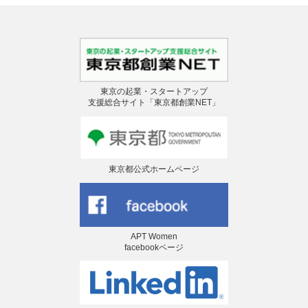
東京の起業・スタートアップ
支援総合サイト「東京都創業NET」
東京都公式ホームページ
APT Women
facebookページ