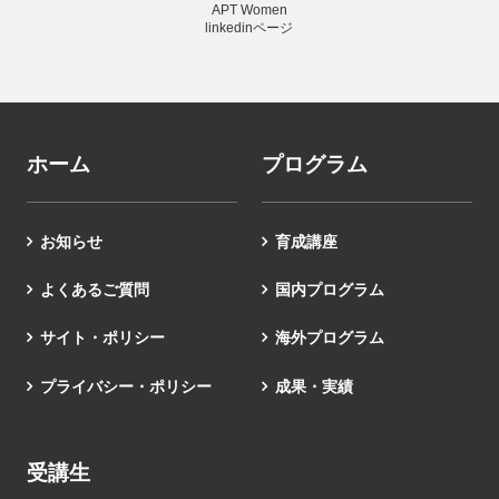
APT Women
linkedinページ
ホーム
プログラム
お知らせ
育成講座
よくあるご質問
国内プログラム
サイト・ポリシー
海外プログラム
プライバシー・ポリシー
成果・実績
受講生