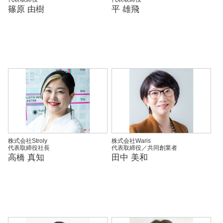
篠原 由樹
平 雄飛
株式会社Stroly
株式会社Waris
代表取締役社長
代表取締役／共同創業者
高橋 真知
田中 美和