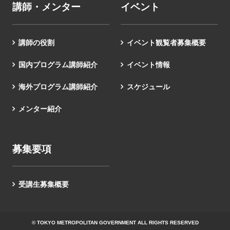
講師・メンター
イベント
講師の役割
イベント観覧者募集概要
国内プログラム講師紹介
イベント情報
海外プログラム講師紹介
スケジュール
メンター紹介
募集要項
受講生募集概要
© TOKYO METROPOLITAN GOVERNMENT ALL RIGHTS RESERVED