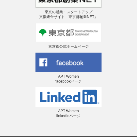
東京の起業・スタートアップ
支援総合サイト「東京都創業NET」
東京都公式ホームページ
APT Women
facebookページ
APT Women
linkedinページ