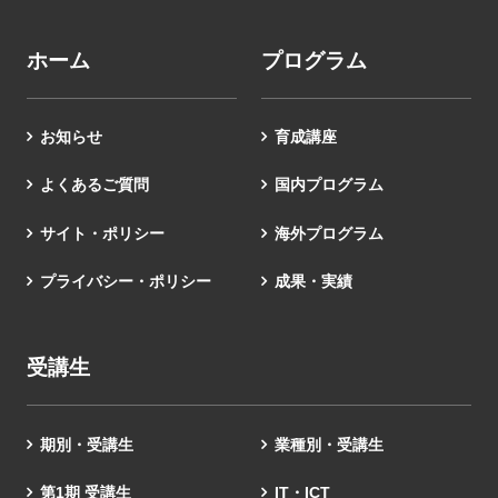
ホーム
プログラム
お知らせ
育成講座
よくあるご質問
国内プログラム
サイト・ポリシー
海外プログラム
プライバシー・ポリシー
成果・実績
受講生
期別・受講生
業種別・受講生
第1期 受講生
IT・ICT