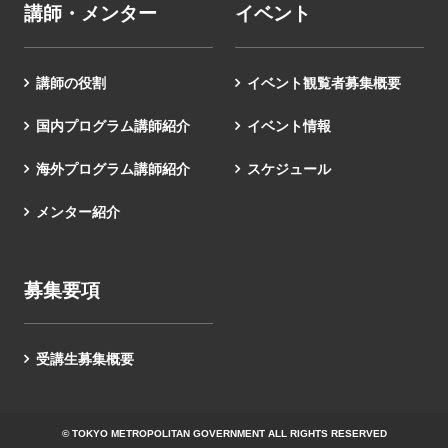
講師・メンター
イベント
講師の役割
イベント観覧者募集概要
国内プログラム講師紹介
イベント情報
海外プログラム講師紹介
スケジュール
メンター紹介
募集要項
受講生募集概要
© TOKYO METROPOLITAN GOVERNMENT ALL RIGHTS RESERVED