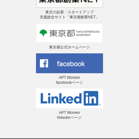
東京の起業・スタートアップ
支援総合サイト「東京都創業NET」
東京都公式ホームページ
APT Women
facebookページ
APT Women
linkedinページ