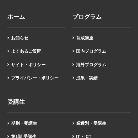
ホーム
プログラム
お知らせ
育成講座
よくあるご質問
国内プログラム
サイト・ポリシー
海外プログラム
プライバシー・ポリシー
成果・実績
受講生
期別・受講生
業種別・受講生
第1期 受講生
IT・ICT