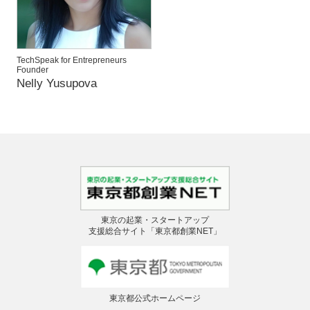
TechSpeak for Entrepreneurs
Founder
Nelly Yusupova
東京の起業・スタートアップ
支援総合サイト「東京都創業NET」
東京都公式ホームページ