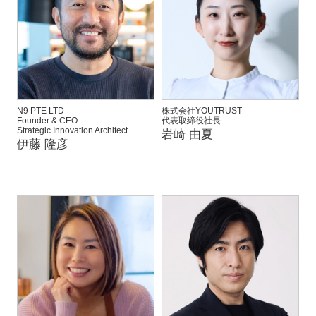
N9 PTE LTD
株式会社YOUTRUST
Founder & CEO
代表取締役社長
Strategic Innovation Architect
岩崎 由夏
伊藤 隆彦