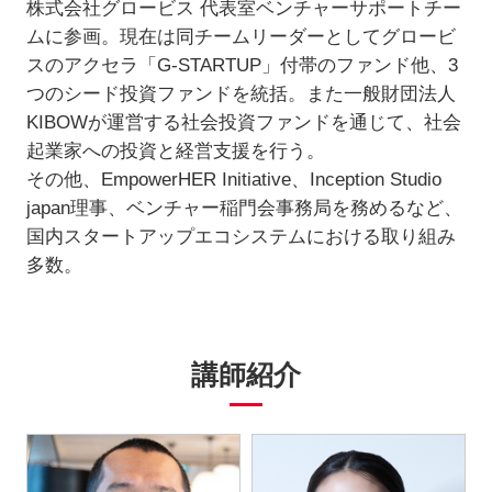
株式会社グロービス 代表室ベンチャーサポートチー
ムに参画。現在は同チームリーダーとしてグロービ
スのアクセラ「G-STARTUP」付帯のファンド他、3
つのシード投資ファンドを統括。また一般財団法人
KIBOWが運営する社会投資ファンドを通じて、社会
起業家への投資と経営支援を行う。
その他、EmpowerHER Initiative、Inception Studio
japan理事、ベンチャー稲門会事務局を務めるなど、
国内スタートアップエコシステムにおける取り組み
多数。
講師紹介