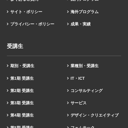
サイト・ポリシー
海外プログラム
プライバシー・ポリシー
成果・実績
受講生
期別・受講生
業種別・受講生
第1期 受講生
IT・ICT
第2期 受講生
コンサルティング
第3期 受講生
サービス
第4期 受講生
デザイン・クリエイティブ
第5期 受講生
フェムテック