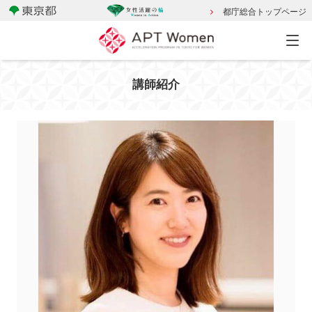
都庁総合トップページ
講師紹介