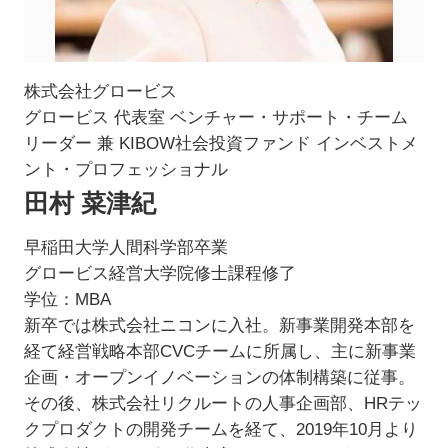
株式会社グロービス
グロービス 代表室 ベンチャー・サポート・チーム
リーダー 兼 KIBOW社会投資ファンド インベストメ
ント・プロフェッショナル
田村 菜津紀
早稲田大学人間科学部卒業
グロービス経営大学院修士課程修了
学位：MBA
新卒では株式会社ニコンに入社。新事業開発本部を
経て経営戦略本部CVCチームに所属し、主に新事業
企画・オープンイノベーションの体制構築に従事。
その後、株式会社リクルートの人事企画部、HRテッ
クプロダクトの開発チームを経て、2019年10月より