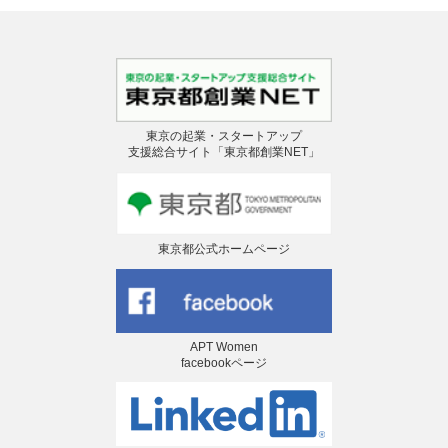
東京の起業・スタートアップ
支援総合サイト「東京都創業NET」
東京都公式ホームページ
APT Women
facebookページ