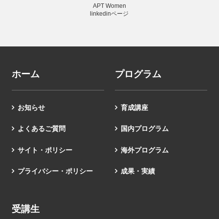
APT Women
linkedinページ
ホーム
プログラム
お知らせ
育成講座
よくあるご質問
国内プログラム
サイト・ポリシー
海外プログラム
プライバシー・ポリシー
成果・実績
受講生