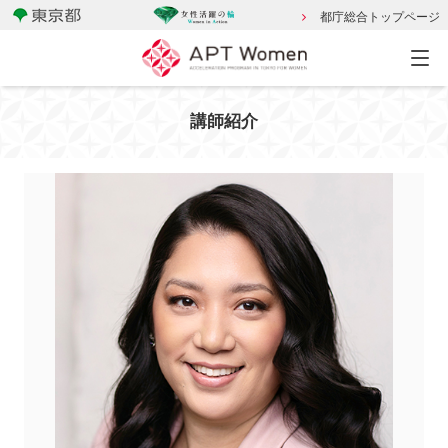
都庁総合トップページ
講師紹介