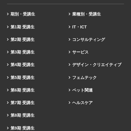
期別・受講生
業種別・受講生
第1期 受講生
IT・ICT
第2期 受講生
コンサルティング
第3期 受講生
サービス
第4期 受講生
デザイン・クリエイティブ
第5期 受講生
フェムテック
第6期 受講生
ペット関連
第7期 受講生
ヘルスケア
第8期 受講生
第9期 受講生