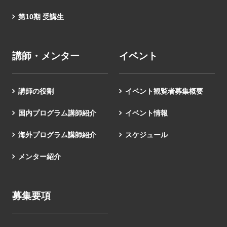
第10期 受講生
講師・メンター
イベント
講師の役割
イベント観覧者募集概要
国内プログラム講師紹介
イベント情報
海外プログラム講師紹介
スケジュール
メンター紹介
募集要項