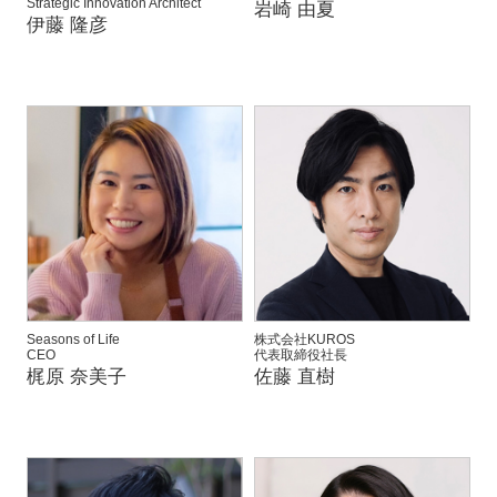
Strategic Innovation Architect
岩崎 由夏
伊藤 隆彦
Seasons of Life
株式会社KUROS
CEO
代表取締役社長
梶原 奈美子
佐藤 直樹