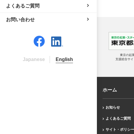
よくあるご質問
お問い合わせ
東京の起
Japanese
English
支援総合サイ
ホーム
お知らせ
よくあるご質問
サイト・ポリシ