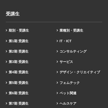
受講生
期別・受講生
業種別・受講生
第1期 受講生
IT・ICT
第2期 受講生
コンサルティング
第3期 受講生
サービス
第4期 受講生
デザイン・クリエイティブ
第5期 受講生
フェムテック
第6期 受講生
ペット関連
第7期 受講生
ヘルスケア