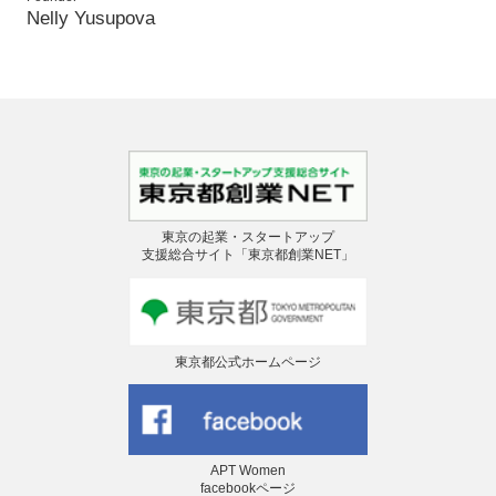
Nelly Yusupova
東京の起業・スタートアップ
支援総合サイト「東京都創業NET」
東京都公式ホームページ
APT Women
facebookページ