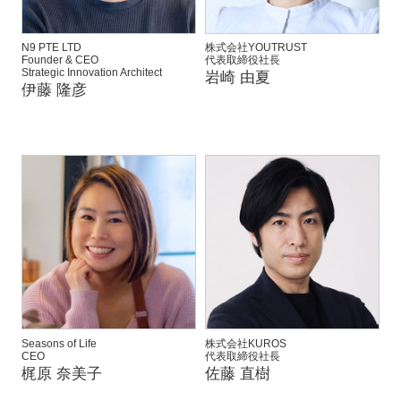
N9 PTE LTD
株式会社YOUTRUST
Founder & CEO
代表取締役社長
Strategic Innovation Architect
岩崎 由夏
伊藤 隆彦
Seasons of Life
株式会社KUROS
CEO
代表取締役社長
梶原 奈美子
佐藤 直樹