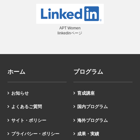
APT Women
linkedinページ
ホーム
プログラム
お知らせ
育成講座
よくあるご質問
国内プログラム
サイト・ポリシー
海外プログラム
プライバシー・ポリシー
成果・実績