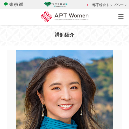
都庁総合トップページ
講師紹介