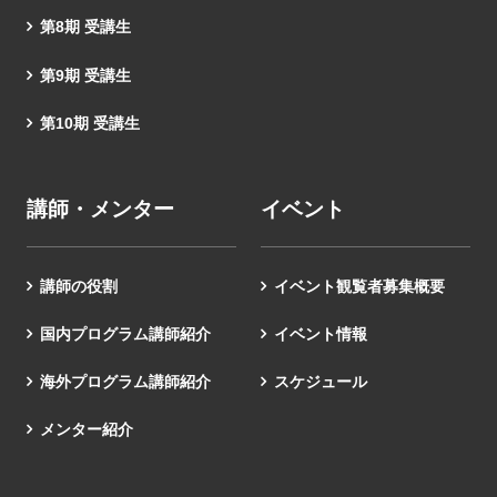
第8期 受講生
第9期 受講生
第10期 受講生
講師・メンター
イベント
講師の役割
イベント観覧者募集概要
国内プログラム講師紹介
イベント情報
海外プログラム講師紹介
スケジュール
メンター紹介