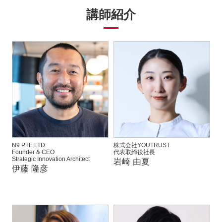
講師紹介
N9 PTE LTD
株式会社YOUTRUST
Founder & CEO
代表取締役社長
Strategic Innovation Architect
岩崎 由夏
伊藤 隆彦