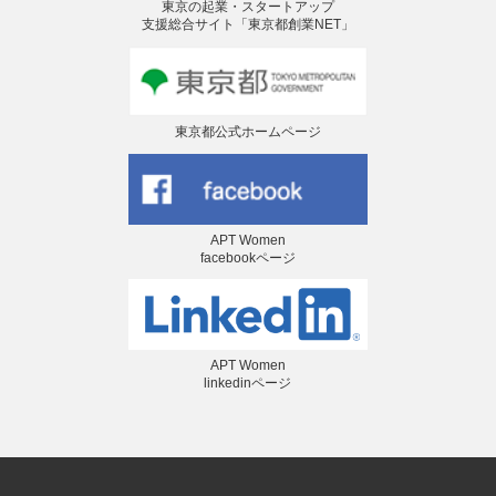
東京の起業・スタートアップ
支援総合サイト「東京都創業NET」
東京都公式ホームページ
APT Women
facebookページ
APT Women
linkedinページ