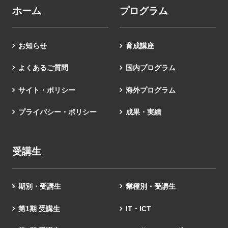
ホーム
プログラム
お知らせ
育成講座
よくあるご質問
国内プログラム
サイト・ポリシー
海外プログラム
プライバシー・ポリシー
成果・実績
受講生
期別・受講生
業種別・受講生
第1期 受講生
IT・ICT