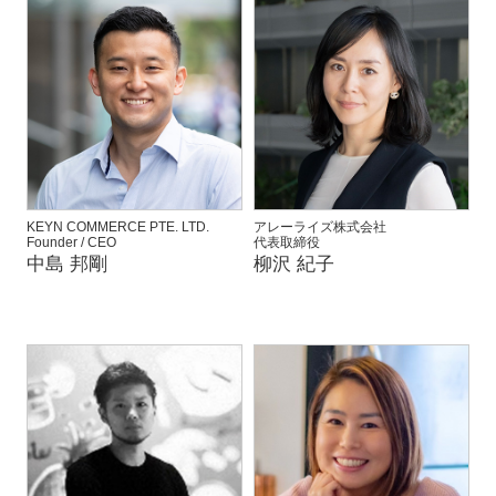
KEYN COMMERCE PTE. LTD.
アレーライズ株式会社
Founder / CEO
代表取締役
中島 邦剛
柳沢 紀子