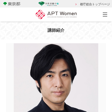
都庁総合トップページ
講師紹介