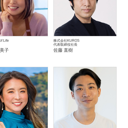
f Life
株式会社KUROS
代表取締役社長
奈美子
佐藤 直樹