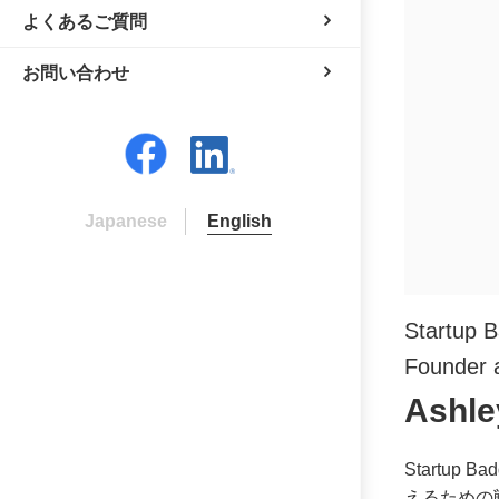
よくあるご質問
お問い合わせ
Japanese
English
Startup B
Founder 
Ashle
Startu
えるための