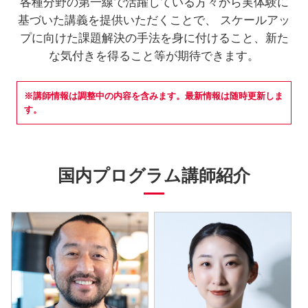
各種分野の第一線で活躍している方々から実体験に
基づいた講義を提供いただくことで、
スケールアッ
プに向けた課題解決の手法を身に付けること、新た
な気付きを得ること等が期待できます。
※講師情報は調整中の内容を含みます。最新情報は随時更新しま
す。
国内プログラム講師紹介