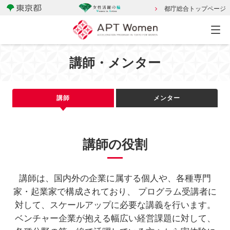
都庁総合トップページ
講師・メンター
講師
メンター
講師の役割
講師は、国内外の企業に属する個人や、各種専門
家・起業家で構成されており、
プログラム受講者に
対して、スケールアップに必要な講義を行います。
ベンチャー企業が抱える幅広い経営課題に対して、