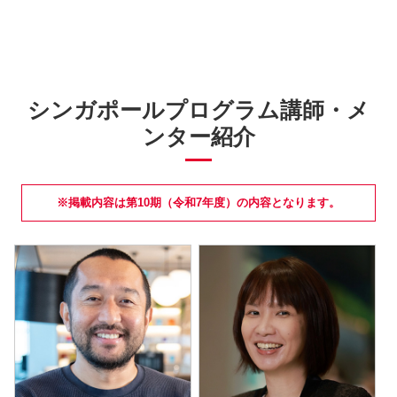
シンガポールプログラム講師・メ
ンター紹介
※掲載内容は第10期（令和7年度）の内容となります。