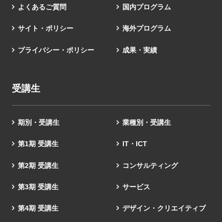
よくあるご質問
国内プログラム
サイト・ポリシー
海外プログラム
プライバシー・ポリシー
成果・実績
受講生
期別・受講生
業種別・受講生
第1期 受講生
IT・ICT
第2期 受講生
コンサルティング
第3期 受講生
サービス
第4期 受講生
デザイン・クリエイティブ